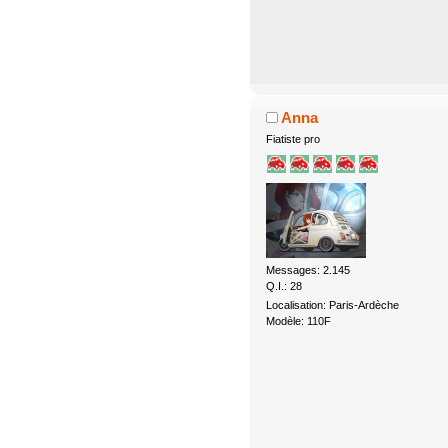
Anna
Fiatiste pro
Messages: 2.145
Q.I.: 28
Localisation: Paris-Ardèche
Modèle: 110F