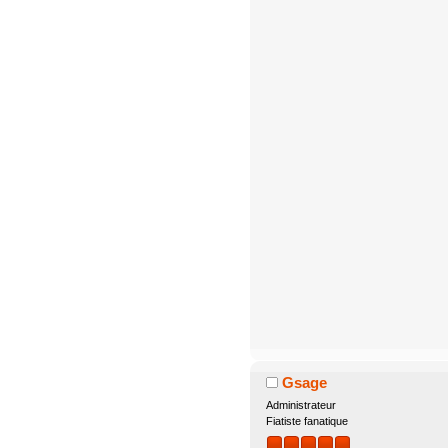
Gsage
Administrateur
Fiatiste fanatique