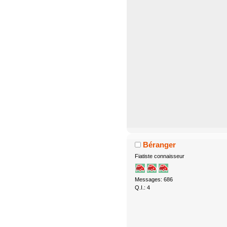
Béranger
Fiatiste connaisseur
Messages: 686
Q.I.: 4