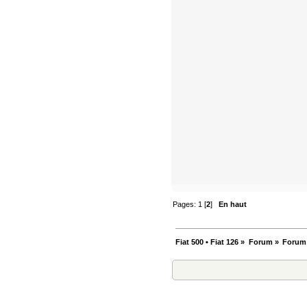
Pages:
1
[
2
]
En haut
Fiat 500 • Fiat 126
»
Forum
»
Forum