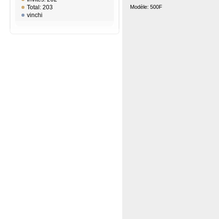
Modèle: 500F
Total: 203
vinchi