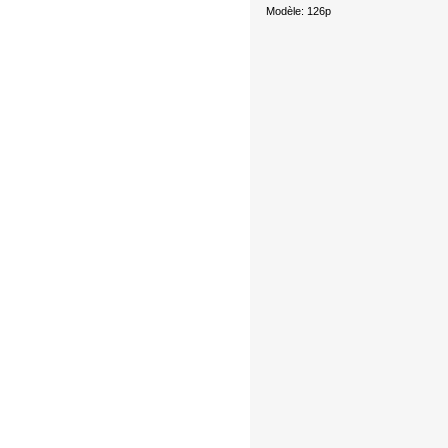
Modèle: 126p