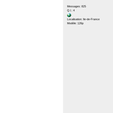
Messages: 825
Q.I.: 4
Localisation: Ile-de-France
Modèle: 126p