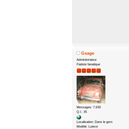
Gsage
Administrateur
Fiatiste fanatique
Messages: 7.630
Q.I.: 35
Localisation: Dans le gers
Modèle: Lutece