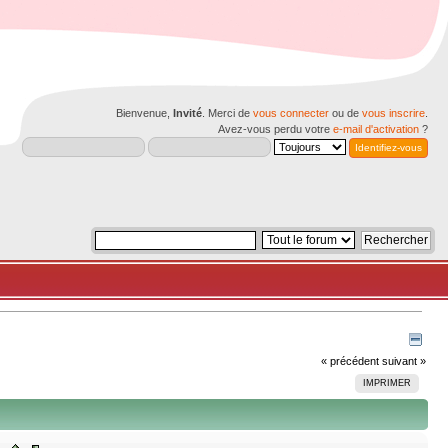
Bienvenue,
Invité
. Merci de
vous connecter
ou de
vous inscrire
.
Avez-vous perdu votre
e-mail d'activation
?
« précédent
suivant »
IMPRIMER