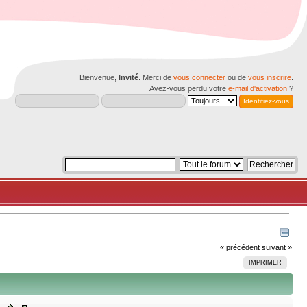
Bienvenue,
Invité
. Merci de
vous connecter
ou de
vous inscrire
.
Avez-vous perdu votre
e-mail d'activation
?
« précédent
suivant »
IMPRIMER