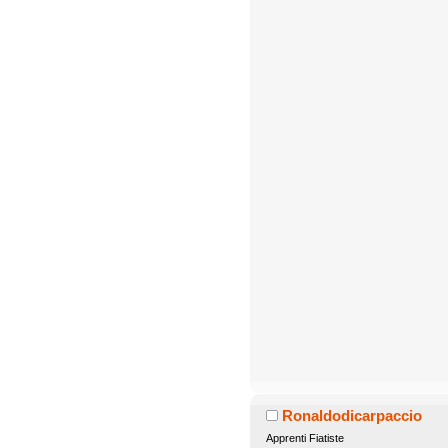
Ronaldodicarpaccio
Apprenti Fiatiste