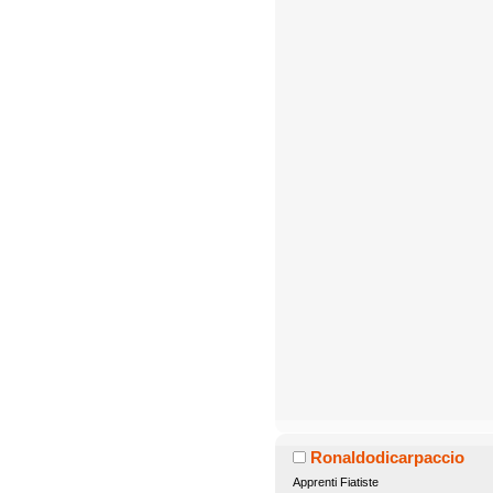
Ronaldodicarpaccio
Apprenti Fiatiste