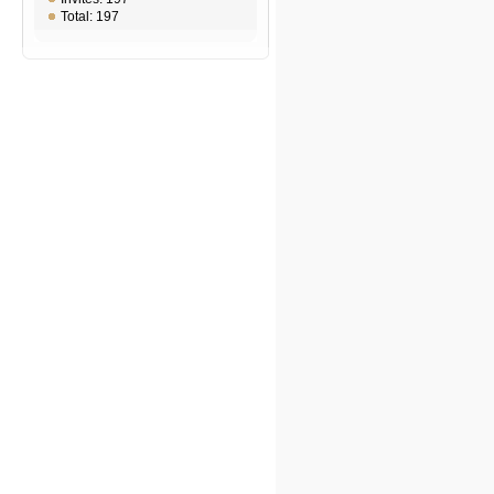
Total: 197