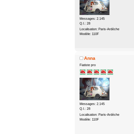
Messages: 2.145
Q.I.: 28
Localisation: Paris-Ardèche
Modèle: 110F
Anna
Fiatiste pro
Messages: 2.145
Q.I.: 28
Localisation: Paris-Ardèche
Modèle: 110F