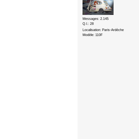
Messages: 2.145
Q.I.: 28
Localisation: Paris-Ardèche
Modèle: 110F